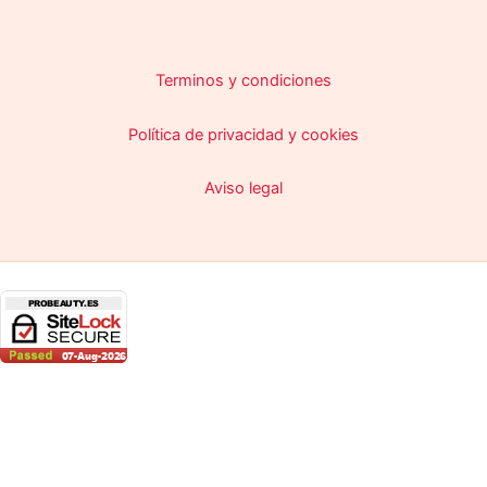
Terminos y condiciones
Política de privacidad y cookies
Aviso legal
Copyright © 2026 ProBeauty