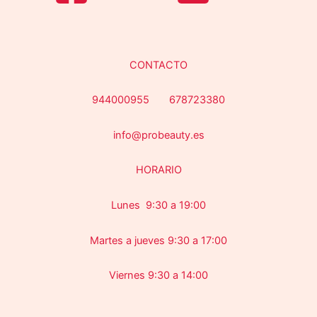
CONTACTO
944000955 678723380
info@probeauty.es
HORARIO
Lunes 9:30 a 19:00
Martes a jueves 9:30 a 17:00
Viernes 9:30 a 14:00