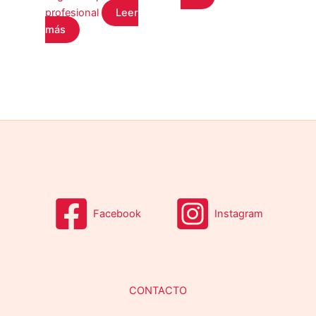
profesional
Leer
más
Facebook
Instagram
CONTACTO