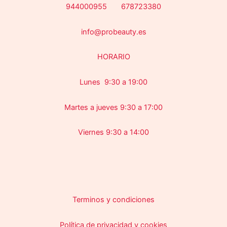
944000955 678723380
info@probeauty.es
HORARIO
Lunes 9:30 a 19:00
Martes a jueves 9:30 a 17:00
Viernes 9:30 a 14:00
Terminos y condiciones
Política de privacidad y cookies