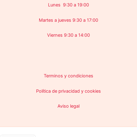
Lunes 9:30 a 19:00
Martes a jueves 9:30 a 17:00
Viernes 9:30 a 14:00
Terminos y condiciones
Política de privacidad y cookies
Aviso legal