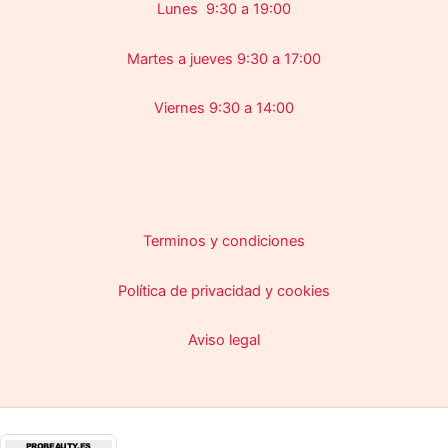
Lunes 9:30 a 19:00
Martes a jueves 9:30 a 17:00
Viernes 9:30 a 14:00
Terminos y condiciones
Política de privacidad y cookies
Aviso legal