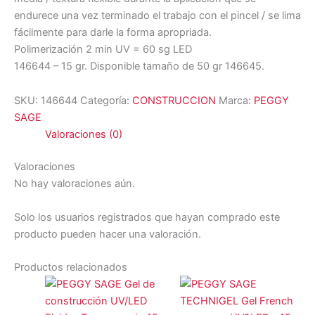
endurece una vez terminado el trabajo con el pincel / se lima
fácilmente para darle la forma apropriada.
Polimerización 2 min UV = 60 sg LED
146644 – 15 gr. Disponible tamaño de 50 gr 146645.
SKU:
146644
Categoría:
CONSTRUCCION
Marca:
PEGGY
SAGE
Valoraciones (0)
Valoraciones
No hay valoraciones aún.
Solo los usuarios registrados que hayan comprado este
producto pueden hacer una valoración.
Productos relacionados