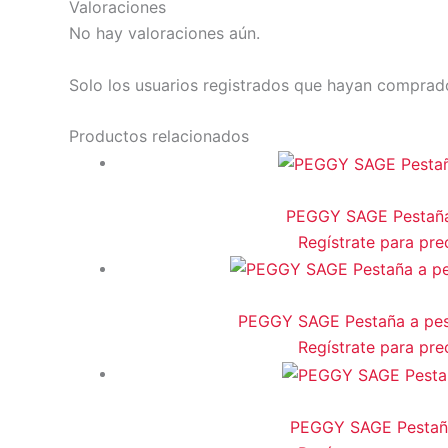
Valoraciones
No hay valoraciones aún.
Solo los usuarios registrados que hayan comprad
Productos relacionados
PEGGY SAGE Pestaña 
Regístrate para pre
PEGGY SAGE Pestaña a pest
Regístrate para pre
PEGGY SAGE Pestaña