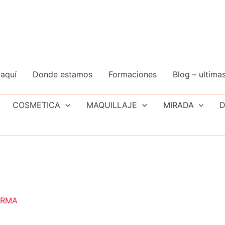
aquí
Donde estamos
Formaciones
Blog – ultimas
COSMETICA
MAQUILLAJE
MIRADA
D
ORMA