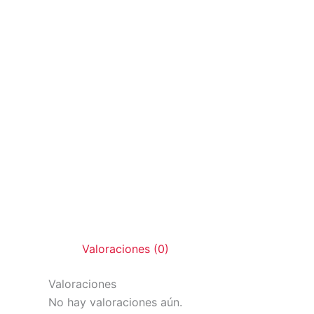
Valoraciones (0)
Valoraciones
No hay valoraciones aún.