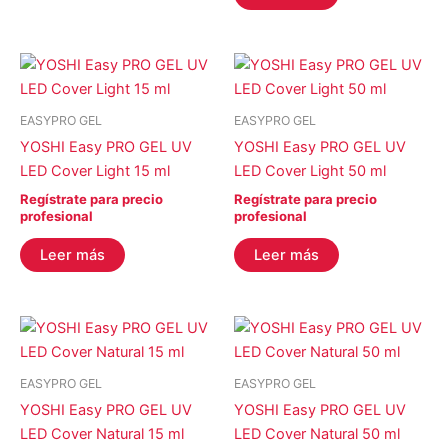
EASYPRO GEL
EASYPRO GEL
YOSHI Easy PRO GEL UV
YOSHI Easy PRO GEL UV
LED Cover Light 15 ml
LED Cover Light 50 ml
Regístrate para precio
Regístrate para precio
profesional
profesional
Leer más
Leer más
EASYPRO GEL
EASYPRO GEL
YOSHI Easy PRO GEL UV
YOSHI Easy PRO GEL UV
LED Cover Natural 15 ml
LED Cover Natural 50 ml