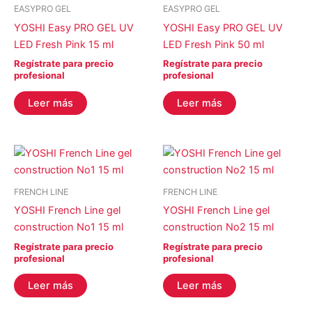
EASYPRO GEL
EASYPRO GEL
YOSHI Easy PRO GEL UV
YOSHI Easy PRO GEL UV
LED Fresh Pink 15 ml
LED Fresh Pink 50 ml
Regístrate para precio
Regístrate para precio
profesional
profesional
Leer más
Leer más
FRENCH LINE
FRENCH LINE
YOSHI French Line gel
YOSHI French Line gel
construction No1 15 ml
construction No2 15 ml
Regístrate para precio
Regístrate para precio
profesional
profesional
Leer más
Leer más