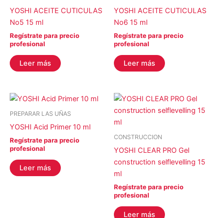
YOSHI ACEITE CUTICULAS
YOSHI ACEITE CUTICULAS
No5 15 ml
No6 15 ml
Regístrate para precio
Regístrate para precio
profesional
profesional
Leer más
Leer más
PREPARAR LAS UÑAS
YOSHI Acid Primer 10 ml
CONSTRUCCION
Regístrate para precio
profesional
YOSHI CLEAR PRO Gel
construction selflevelling 15
Leer más
ml
Regístrate para precio
profesional
Leer más