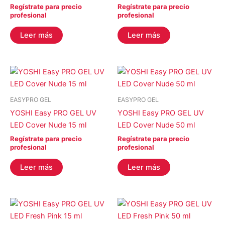
Regístrate para precio
Regístrate para precio
profesional
profesional
Leer más
Leer más
EASYPRO GEL
EASYPRO GEL
YOSHI Easy PRO GEL UV
YOSHI Easy PRO GEL UV
LED Cover Nude 15 ml
LED Cover Nude 50 ml
Regístrate para precio
Regístrate para precio
profesional
profesional
Leer más
Leer más