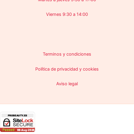
Viernes 9:30 a 14:00
Terminos y condiciones
Política de privacidad y cookies
Aviso legal